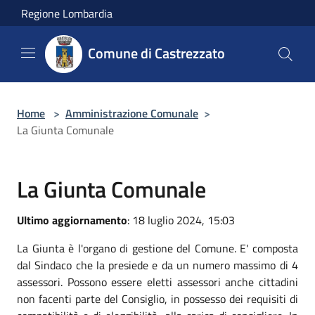
Salta al contenuto principale
Regione Lombardia
Comune di Castrezzato
Home
>
Amministrazione Comunale
>
La Giunta Comunale
La Giunta Comunale
Ultimo aggiornamento
: 18 luglio 2024, 15:03
La Giunta è l'organo di gestione del Comune. E' composta
dal Sindaco che la presiede e da un numero massimo di 4
assessori. Possono essere eletti assessori anche cittadini
non facenti parte del Consiglio, in possesso dei requisiti di