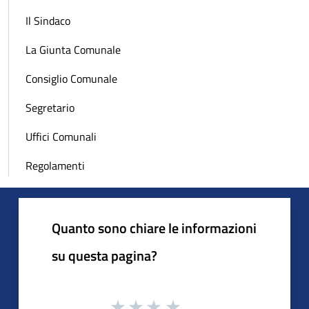
Il Sindaco
La Giunta Comunale
Consiglio Comunale
Segretario
Uffici Comunali
Regolamenti
Quanto sono chiare le informazioni
su questa pagina?