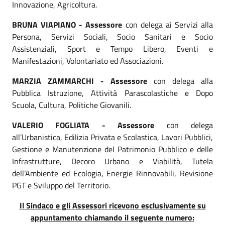
Innovazione, Agricoltura.
BRUNA VIAPIANO - Assessore
con delega ai Servizi alla
Persona, Servizi Sociali, Socio Sanitari e Socio
Assistenziali, Sport e Tempo Libero, Eventi e
Manifestazioni, Volontariato ed Associazioni.
MARZIA ZAMMARCHI - Assessore
con delega alla
Pubblica Istruzione, Attività Parascolastiche e Dopo
Scuola, Cultura, Politiche Giovanili.
VALERIO FOGLIATA - Assessore
con delega
all’Urbanistica, Edilizia Privata e Scolastica, Lavori Pubblici,
Gestione e Manutenzione del Patrimonio Pubblico e delle
Infrastrutture, Decoro Urbano e Viabilità, Tutela
dell’Ambiente ed Ecologia, Energie Rinnovabili, Revisione
PGT e Sviluppo del Territorio.
Il Sindaco e gli Assessori ricevono esclusivamente su
appuntamento chiamando il seguente numero: