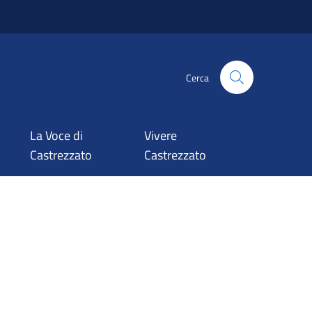
Cerca
La Voce di
Vivere
Castrezzato
Castrezzato