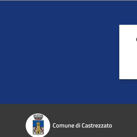
Comune di Castrezzato