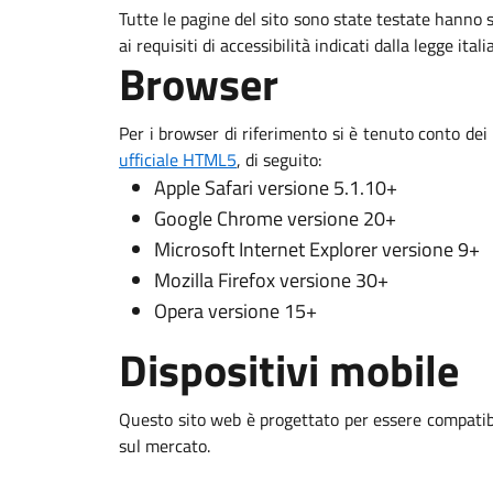
Tutte le pagine del sito sono state testate hanno
ai requisiti di accessibilità indicati dalla legge ital
Browser
Per i browser di riferimento si è tenuto conto dei
ufficiale HTML5
, di seguito:
Apple Safari versione 5.1.10+
Google Chrome versione 20+
Microsoft Internet Explorer versione 9+
Mozilla Firefox versione 30+
Opera versione 15+
Dispositivi mobile
Questo sito web è progettato per essere compatibi
sul mercato.