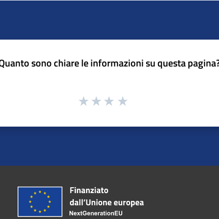
Quanto sono chiare le informazioni su questa pagina