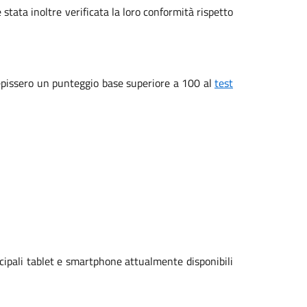
 stata inoltre verificata la loro conformità rispetto
ecepissero un punteggio base superiore a 100 al
test
cipali tablet e smartphone attualmente disponibili