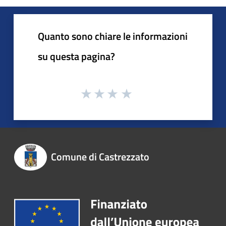
Quanto sono chiare le informazioni
su questa pagina?
Comune di Castrezzato