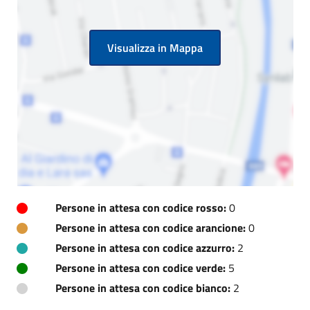
Visualizza in Mappa
Persone in attesa con codice rosso:
0
Persone in attesa con codice arancione:
0
Persone in attesa con codice azzurro:
2
Persone in attesa con codice verde:
5
Persone in attesa con codice bianco:
2