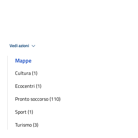
Vedi azioni
Mappe
Cultura (1)
Ecocentri (1)
Pronto soccorso (110)
Sport (1)
Turismo (3)