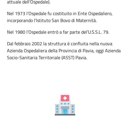
attuale dell’Ospedale).
Nel 1973 l’Ospedale fu costituito in Ente Ospedaliero,
incorporando l’Istituto San Bovo di Maternità.
Nel 1980 l’Ospedale entrò a far parte del’U.S.S.L. 79.
Dal febbraio 2002 la struttura è confluita nella nuova
Azienda Ospedaliera della Provincia di Pavia, oggi Azienda
Socio-Sanitaria Territoriale (ASST) Pavia.