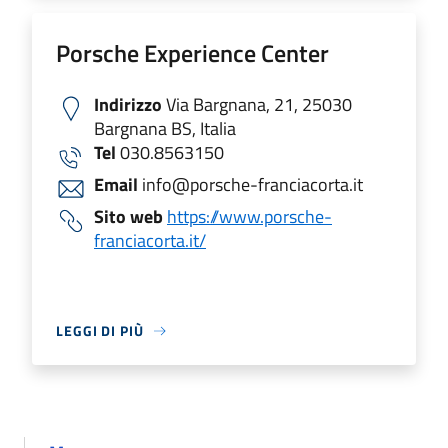
Porsche Experience Center
Indirizzo
Via Bargnana, 21, 25030
Bargnana BS, Italia
Tel
030.8563150
Email
info@porsche-franciacorta.it
Sito web
https://www.porsche-
franciacorta.it/
LEGGI DI PIÙ