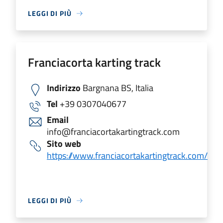
LEGGI DI PIÙ
Franciacorta karting track
Indirizzo
Bargnana BS, Italia
Tel
+39 0307040677
Email
info@franciacortakartingtrack.com
Sito web
https://www.franciacortakartingtrack.com/
LEGGI DI PIÙ