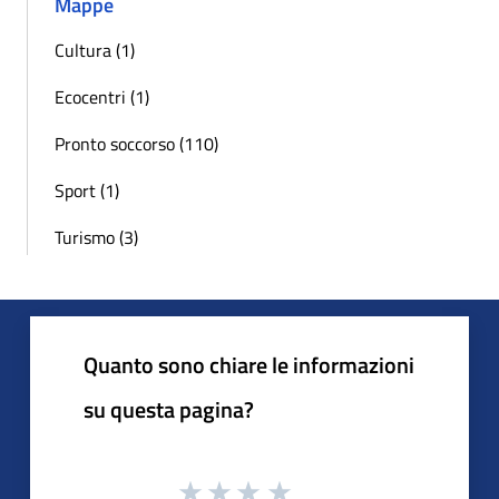
Mappe
Cultura (1)
Ecocentri (1)
Pronto soccorso (110)
Sport (1)
Turismo (3)
Quanto sono chiare le informazioni
su questa pagina?