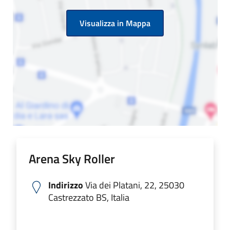
Visualizza in Mappa
Arena Sky Roller
Indirizzo
Via dei Platani, 22, 25030
Castrezzato BS, Italia