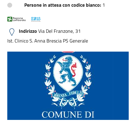
Persone in attesa con codice bianco:
1
Indirizzo
Via Del Franzone, 31
Ist. Clinico S. Anna Brescia PS Generale