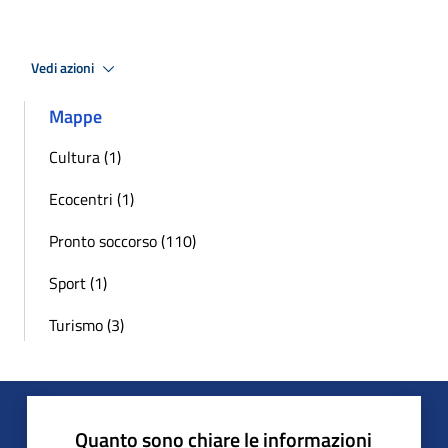
Vedi azioni
Mappe
Cultura (1)
Ecocentri (1)
Pronto soccorso (110)
Sport (1)
Turismo (3)
Quanto sono chiare le informazioni