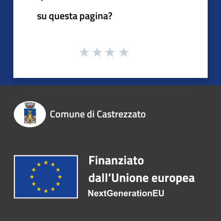
su questa pagina?
Comune di Castrezzato