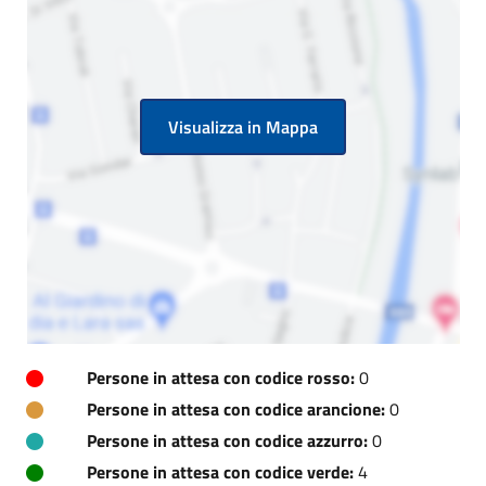
Visualizza in Mappa
Persone in attesa con codice rosso:
0
Persone in attesa con codice arancione:
0
Persone in attesa con codice azzurro:
0
Persone in attesa con codice verde:
4