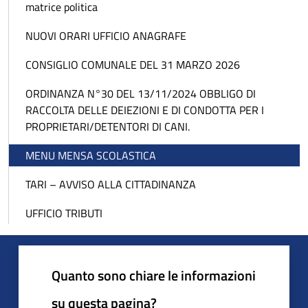
matrice politica
NUOVI ORARI UFFICIO ANAGRAFE
CONSIGLIO COMUNALE DEL 31 MARZO 2026
ORDINANZA N°30 DEL 13/11/2024 OBBLIGO DI
RACCOLTA DELLE DEIEZIONI E DI CONDOTTA PER I
PROPRIETARI/DETENTORI DI CANI.
MENU MENSA SCOLASTICA
TARI – AVVISO ALLA CITTADINANZA
UFFICIO TRIBUTI
Quanto sono chiare le informazioni
su questa pagina?