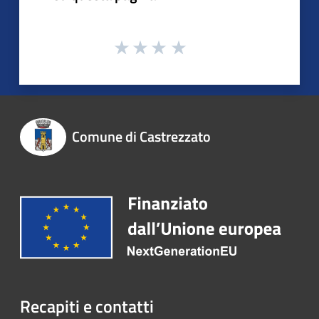
Comune di Castrezzato
Recapiti e contatti