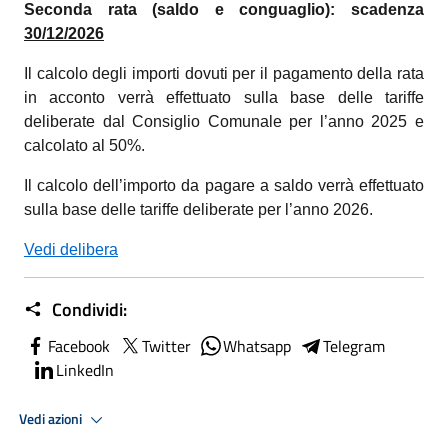
Seconda rata (saldo e conguaglio): scadenza
30/12/2026
Il calcolo degli importi dovuti per il pagamento della rata
in acconto verrà effettuato sulla base delle tariffe
deliberate dal Consiglio Comunale per l’anno 2025 e
calcolato al 50%.
Il calcolo dell’importo da pagare a saldo verrà effettuato
sulla base delle tariffe deliberate per l’anno 2026.
Vedi delibera
Condividi:
Facebook
Twitter
Whatsapp
Telegram
LinkedIn
Vedi azioni