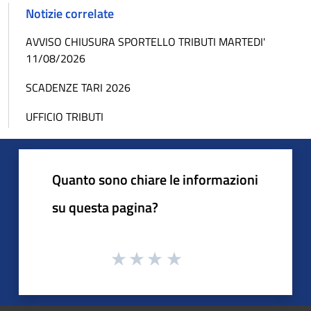
Notizie correlate
AVVISO CHIUSURA SPORTELLO TRIBUTI MARTEDI'
11/08/2026
SCADENZE TARI 2026
UFFICIO TRIBUTI
Quanto sono chiare le informazioni
su questa pagina?