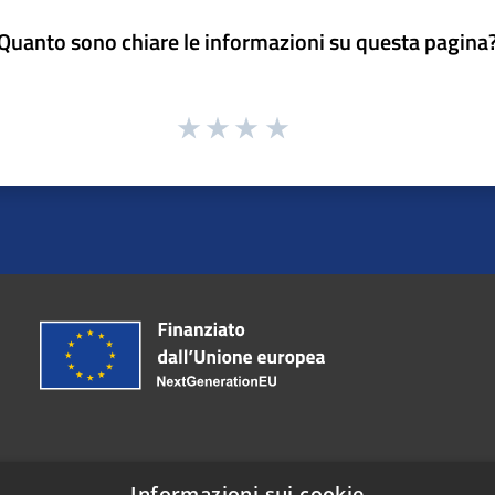
Quanto sono chiare le informazioni su questa pagina
Informazioni sui cookie