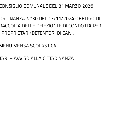
CONSIGLIO COMUNALE DEL 31 MARZO 2026
ORDINANZA N°30 DEL 13/11/2024 OBBLIGO DI
RACCOLTA DELLE DEIEZIONI E DI CONDOTTA PER
I PROPRIETARI/DETENTORI DI CANI.
MENU MENSA SCOLASTICA
TARI – AVVISO ALLA CITTADINANZA